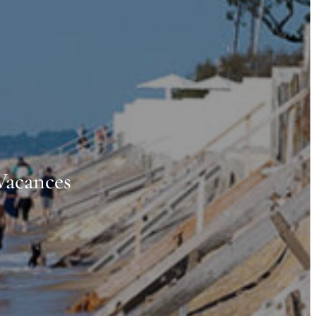
Vacances