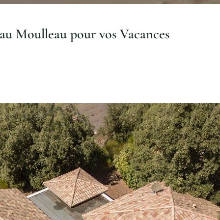
r au Moulleau pour vos Vacances