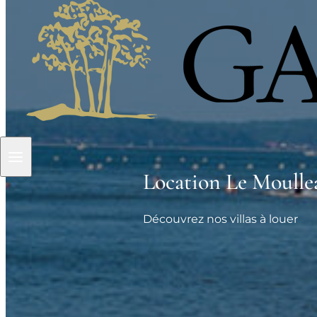
Location Le Moullea
Découvrez nos villas à louer