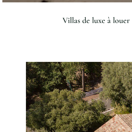
Villas de luxe à loue