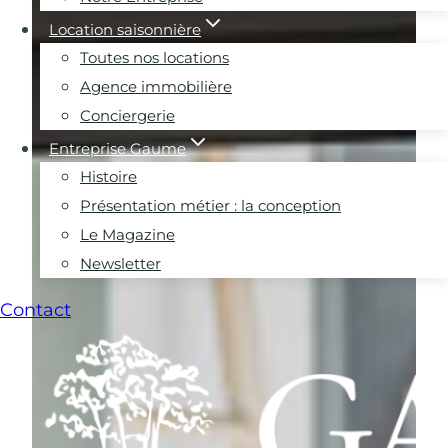
Location saisonnière
Toutes nos locations
Agence immobilière
Conciergerie
Entreprise Gaume
Histoire
Présentation métier : la conception
Le Magazine
Newsletter
Contact