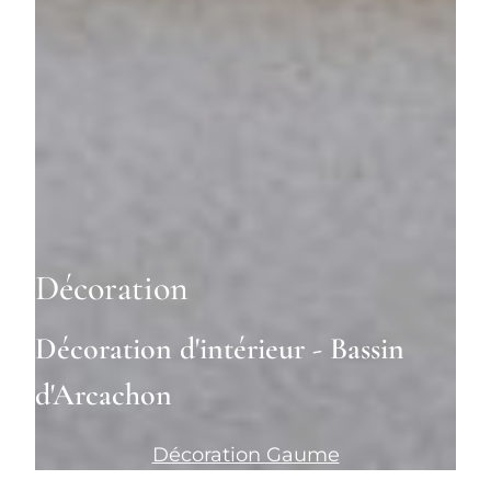
Décoration
Décoration d'intérieur - Bassin
d'Arcachon
Décoration Gaume